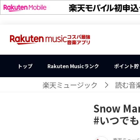
トップ
Rakuten Musicランク
ポイント貯
楽天ミュージック
読む音楽
Snow 
#いつでも
楽天ミュー