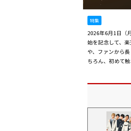
特集
2026年6月1日
始を記念して、楽
や、ファンから長
ちろん、初めて触