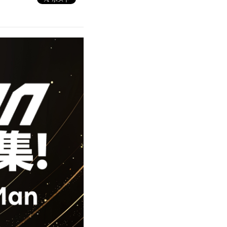
エンタメニュース
推し楽