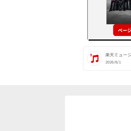
楽天ミュー
2026/6/1