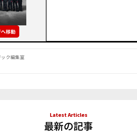
ジック編集室
Latest Articles
最新の記事