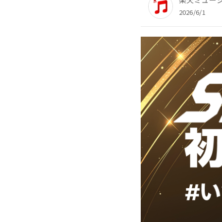
2026/6/1