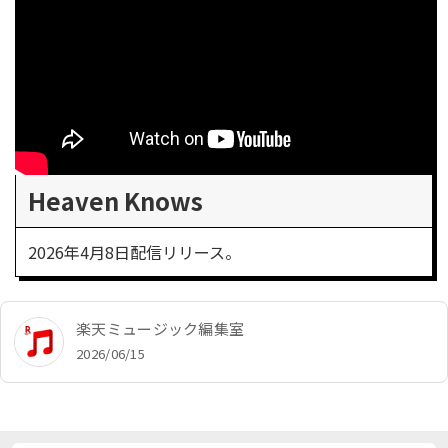
Heaven Knows
2026年4月8日配信リリース。
楽天ミュージック編集室
2026/06/15