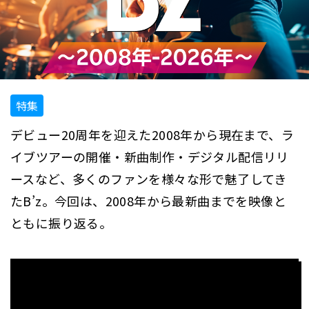
特集
デビュー20周年を迎えた2008年から現在まで、ラ
イブツアーの開催・新曲制作・デジタル配信リリ
ースなど、多くのファンを様々な形で魅了してき
たB’z。今回は、2008年から最新曲までを映像と
ともに振り返る。