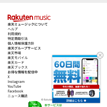
楽天ミュージックについて
ヘルプ
利用規約
特定商取引法
個人情報保護方針
楽天グループサービス
楽天市場
楽天モバイル
楽天カード
楽天ブックス
お得な情報を配信中
X
Instagram
YouTube
Facebook
ニュース購読
© Rakuten Group, Inc.