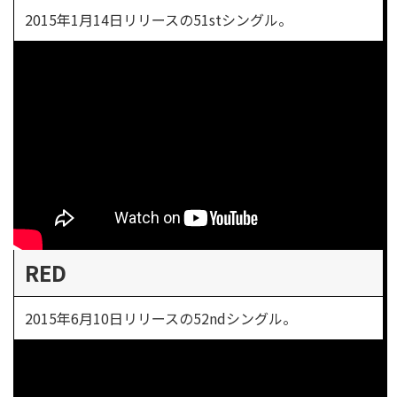
2015年1月14日リリースの51stシングル。
RED
2015年6月10日リリースの52ndシングル。