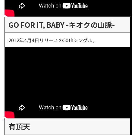
GO FOR IT, BABY -キオクの山脈-
2012年4月4日リリースの50thシングル。
有頂天