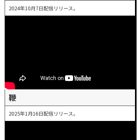
2024年10月7日配信リリース。
鞭
2025年1月16日配信リリース。