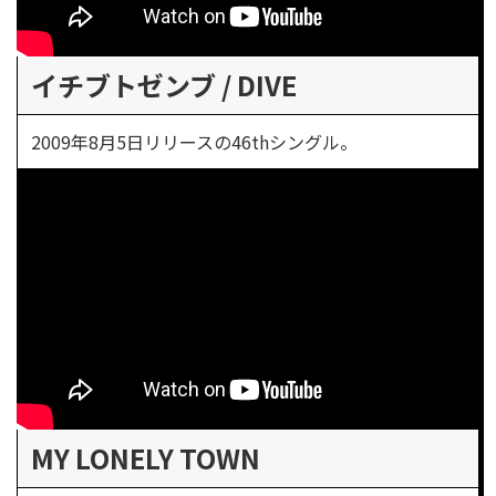
イチブトゼンブ / DIVE
2009年8月5日リリースの46thシングル。
MY LONELY TOWN