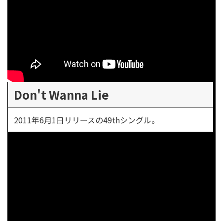
Don't Wanna Lie
2011年6月1日リリースの49thシングル。