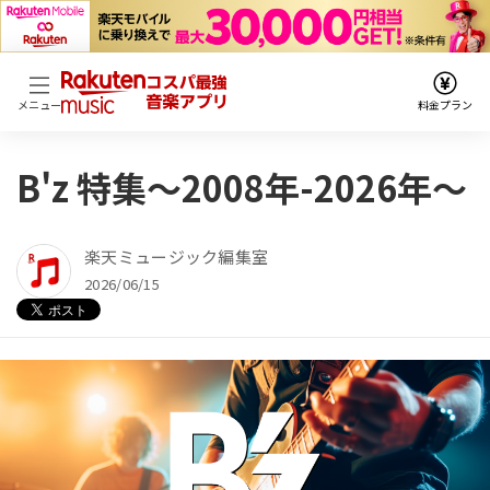
料金プラン
メニュー
B'z 特集～2008年-2026年～
楽天ミュージック編集室
2026/06/15