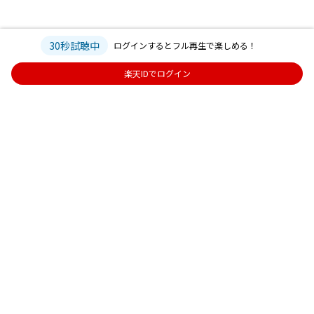
30秒試聴中
ログインするとフル再生で楽しめる！
楽天IDでログイン