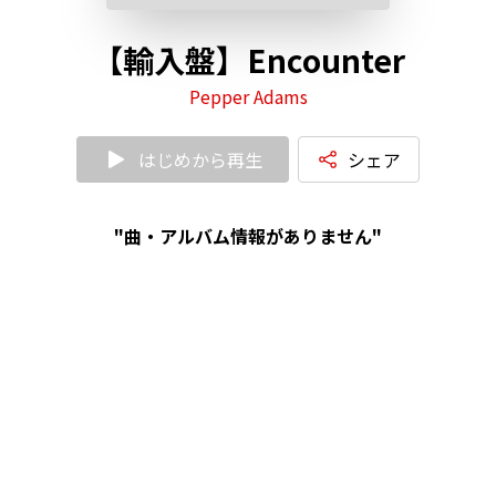
【輸入盤】Encounter
Pepper Adams
はじめから再生
シェア
"曲・アルバム情報がありません"