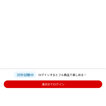
30秒試聴中
ログインするとフル再生で楽しめる！
楽天IDでログイン