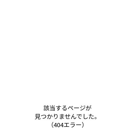
該当するページが
見つかりませんでした。
（404エラー）