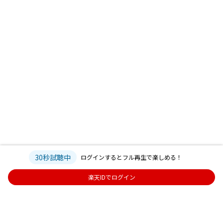
30秒試聴中
ログインするとフル再生で楽しめる！
楽天IDでログイン