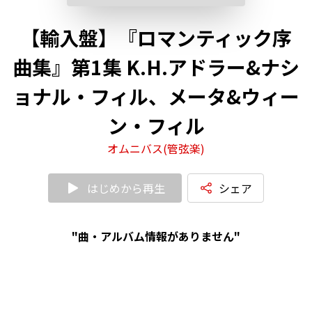
【輸入盤】『ロマンティック序
曲集』第1集 K.H.アドラー&ナシ
ョナル・フィル、メータ&ウィー
ン・フィル
オムニバス(管弦楽)
はじめから再生
シェア
"曲・アルバム情報がありません"