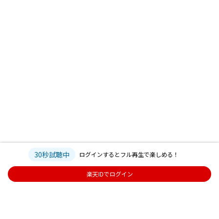
30秒試聴中
ログインするとフル再生で楽しめる！
楽天IDでログイン