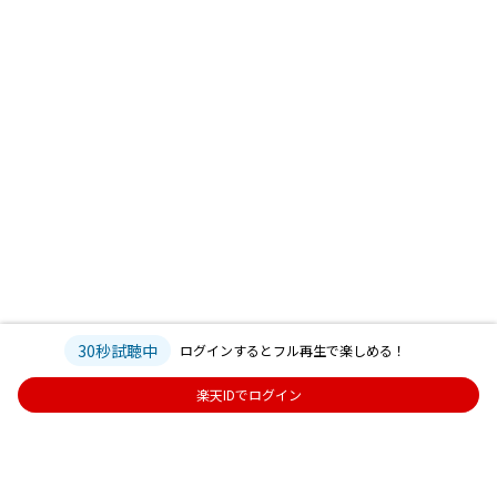
30秒試聴中
ログインするとフル再生で楽しめる！
楽天IDでログイン