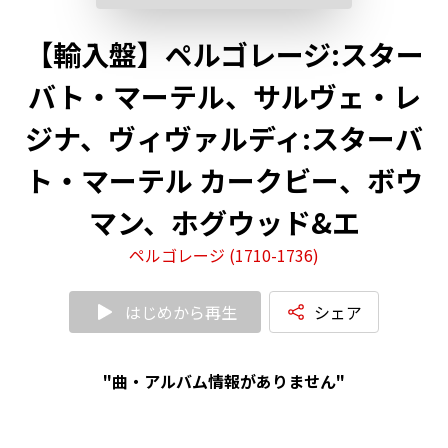
【輸入盤】ペルゴレージ:スター
バト・マーテル、サルヴェ・レ
ジナ、ヴィヴァルディ:スターバ
ト・マーテル カークビー、ボウ
マン、ホグウッド&エ
ペルゴレージ (1710-1736)
はじめから再生
シェア
"曲・アルバム情報がありません"