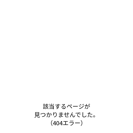
該当するページが
見つかりませんでした。
（404エラー）