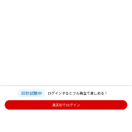
30秒試聴中
ログインするとフル再生で楽しめる！
楽天IDでログイン