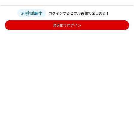
30秒試聴中
ログインするとフル再生で楽しめる！
楽天IDでログイン