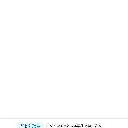
30秒試聴中
ログインするとフル再生で楽しめる！