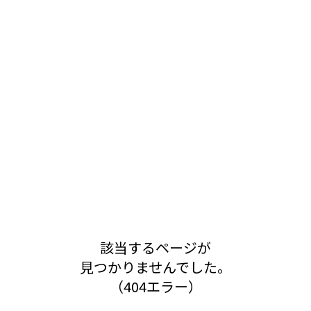
該当するページが
見つかりませんでした。
（404エラー）