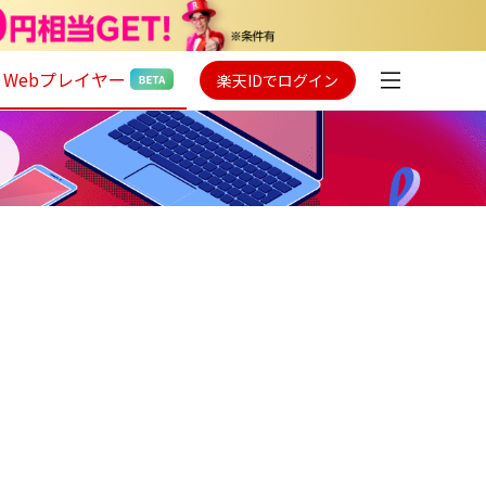
Webプレイヤー
楽天IDでログイン