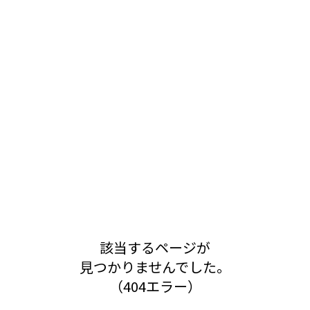
該当するページが
見つかりませんでした。
（404エラー）