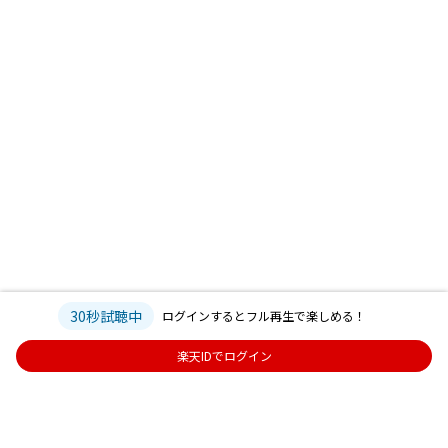
30秒試聴中
ログインするとフル再生で楽しめる！
楽天IDでログイン