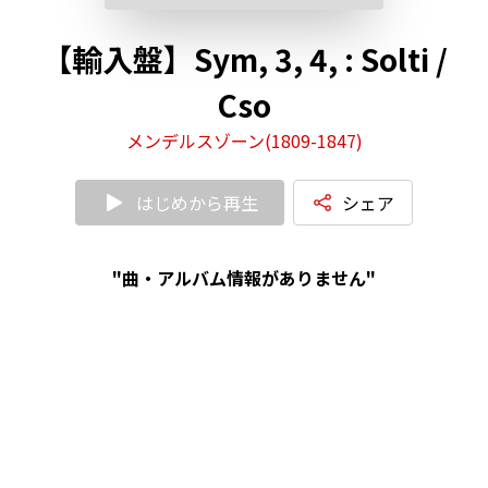
【輸入盤】Sym, 3, 4, : Solti /
Cso
メンデルスゾーン(1809-1847)
はじめから再生
シェア
"曲・アルバム情報がありません"