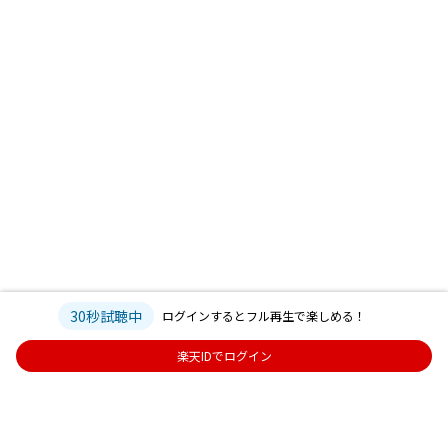
30秒試聴中
ログインするとフル再生で楽しめる！
楽天IDでログイン