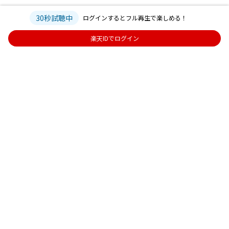
30秒試聴中
ログインするとフル再生で楽しめる！
楽天IDでログイン