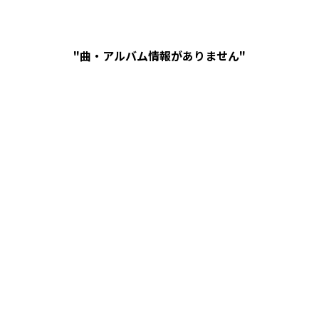
"曲・アルバム情報がありません"