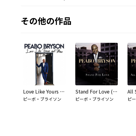
その他の作品
Love Like Yours And Mine
Stand For Love (Deluxe Version)
ピーボ・ブライソン
ピーボ・ブライソン
ピー