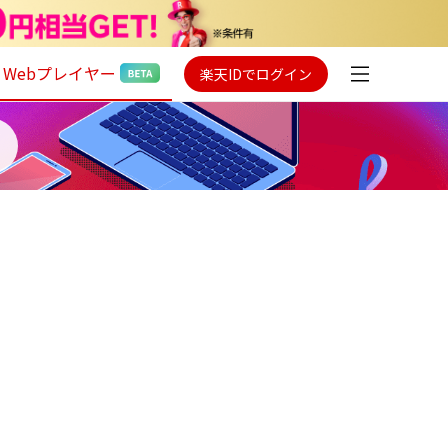
Webプレイヤー
楽天IDでログイン