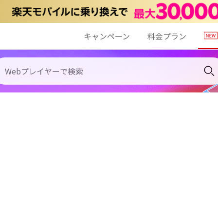
キャンペーン
料金プラン