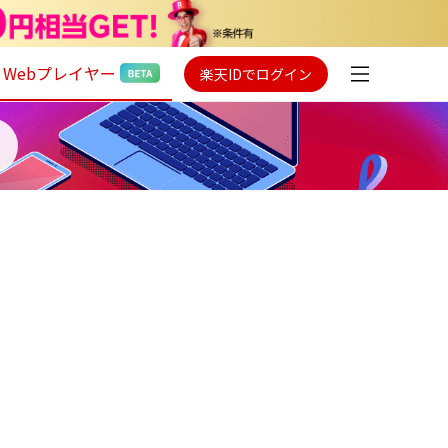
Webプレイヤー
楽天IDでログイン