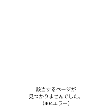
該当するページが
見つかりませんでした。
（404エラー）