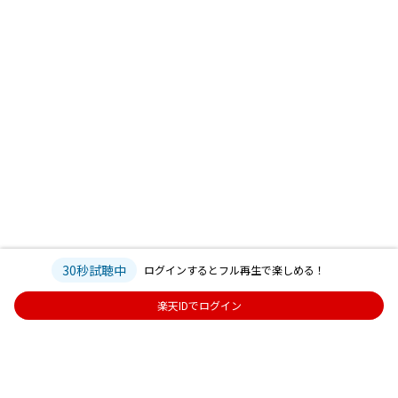
30秒試聴中
ログインするとフル再生で楽しめる！
楽天IDでログイン