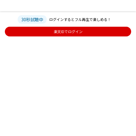
30秒試聴中
ログインするとフル再生で楽しめる！
楽天IDでログイン