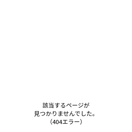
該当するページが
見つかりませんでした。
（404エラー）