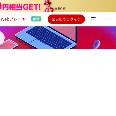
Webプレイヤー
楽天IDでログイン