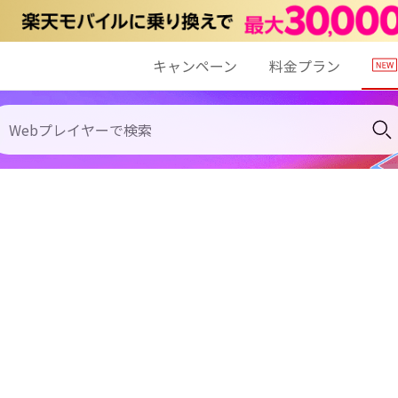
キャンペーン
料金プラン