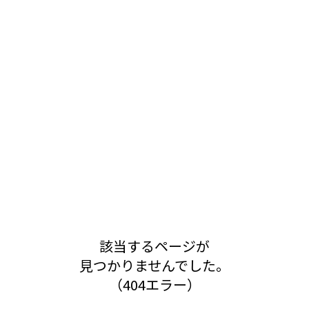
該当するページが
見つかりませんでした。
（404エラー）