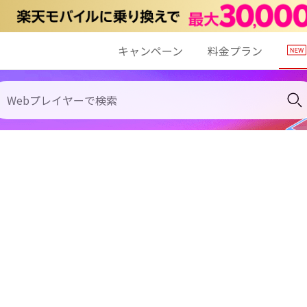
キャンペーン
料金プラン