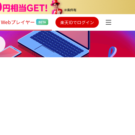
Webプレイヤー
楽天IDでログイン