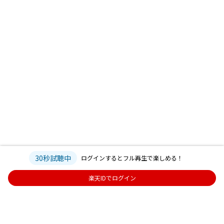
30秒試聴中
ログインするとフル再生で楽しめる！
楽天IDでログイン