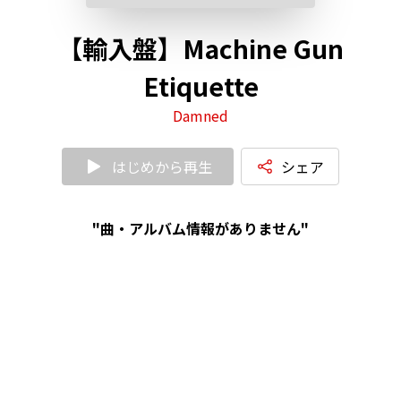
【輸入盤】Machine Gun
Etiquette
Damned
はじめから再生
シェア
"曲・アルバム情報がありません"