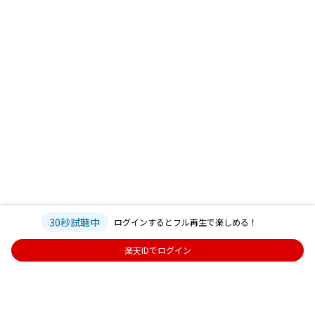
30秒試聴中
ログインするとフル再生で楽しめる！
楽天IDでログイン