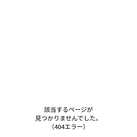
該当するページが
見つかりませんでした。
（404エラー）