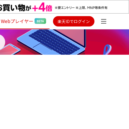
Webプレイヤー
楽天IDでログイン