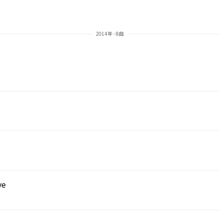
2014年 - 8曲
ve