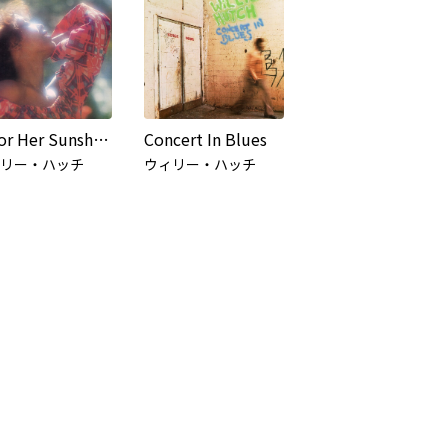
Color Her Sunshine
Concert In Blues
リー・ハッチ
ウィリー・ハッチ