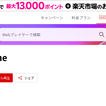
キャンペーン
料金プラン
ne
ら再生
シェア