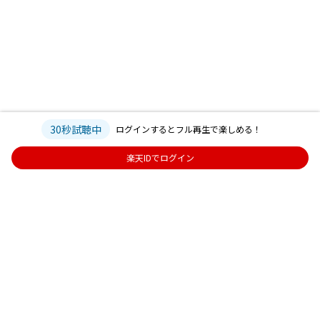
30秒試聴中
ログインするとフル再生で楽しめる！
楽天IDでログイン