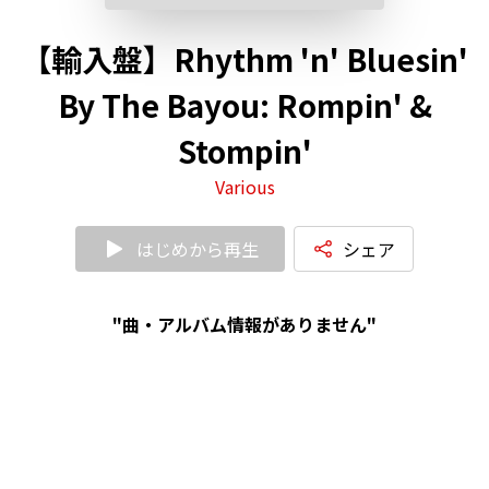
【輸入盤】Rhythm 'n' Bluesin'
By The Bayou: Rompin' &
Stompin'
Various
はじめから再生
シェア
"曲・アルバム情報がありません"