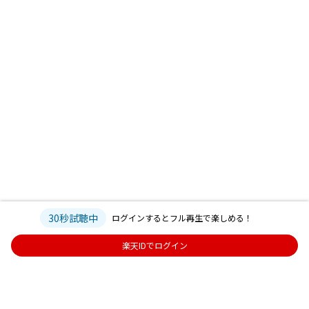
30秒試聴中
ログインするとフル再生で楽しめる！
楽天IDでログイン