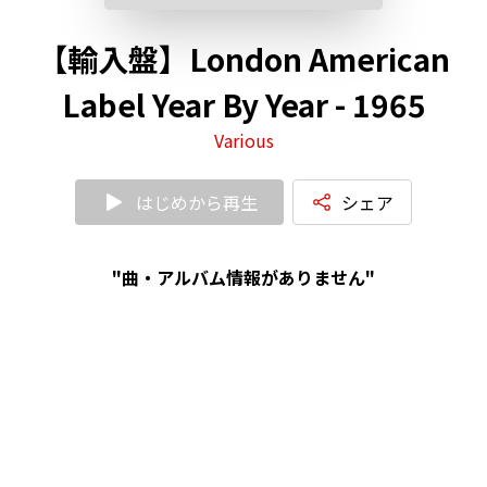
【輸入盤】London American
Label Year By Year - 1965
Various
はじめから再生
シェア
"曲・アルバム情報がありません"