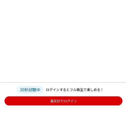
30秒試聴中
ログインするとフル再生で楽しめる！
楽天IDでログイン