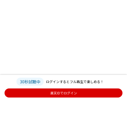
30秒試聴中
ログインするとフル再生で楽しめる！
楽天IDでログイン