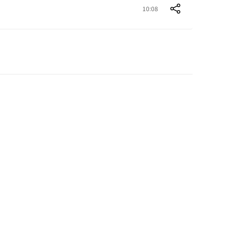
10:08