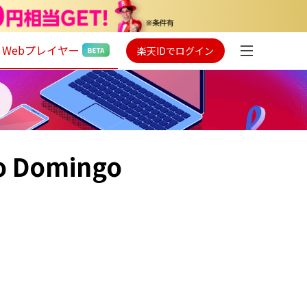
Webプレイヤー
楽天IDでログイン
do Domingo