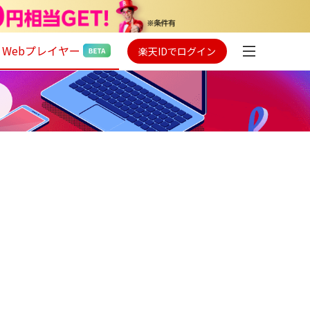
Webプレイヤー
楽天IDでログイン