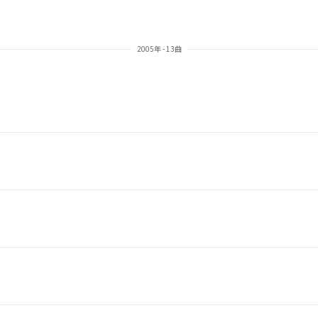
2005年 - 13曲