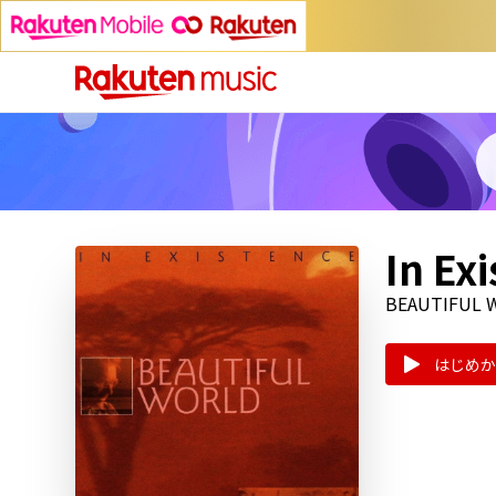
In Ex
BEAUTIFUL 
はじめか