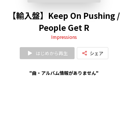
【輸入盤】Keep On Pushing /
People Get R
Impressions
はじめから再生
シェア
"曲・アルバム情報がありません"