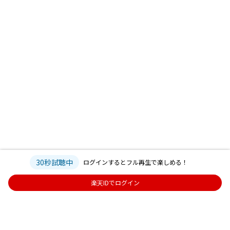
30秒試聴中
ログインするとフル再生で楽しめる！
楽天IDでログイン