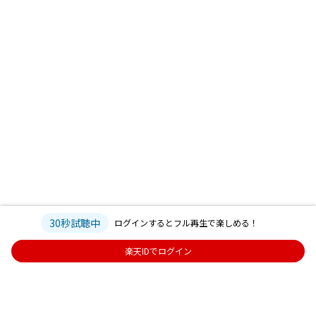
30秒試聴中
ログインするとフル再生で楽しめる！
楽天IDでログイン