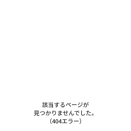
該当するページが
見つかりませんでした。
（404エラー）