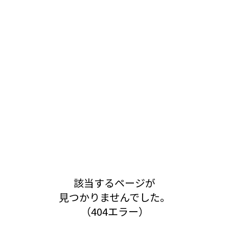
該当するページが
見つかりませんでした。
（404エラー）