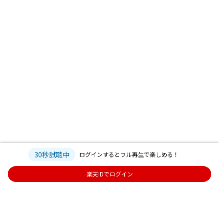
30秒試聴中
ログインするとフル再生で楽しめる！
楽天IDでログイン