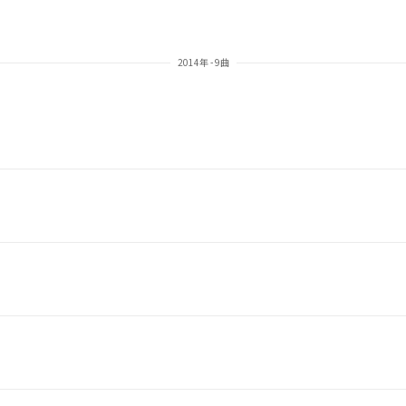
2014年 - 9曲