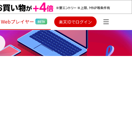
Webプレイヤー
楽天IDでログイン