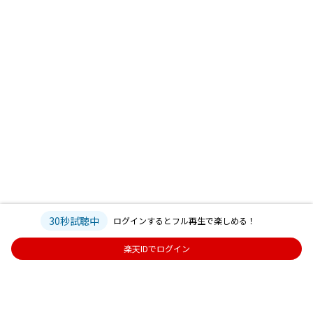
30秒試聴中
ログインするとフル再生で楽しめる！
楽天IDでログイン