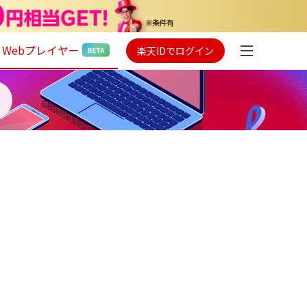
Webプレイヤー
楽天IDでログイン