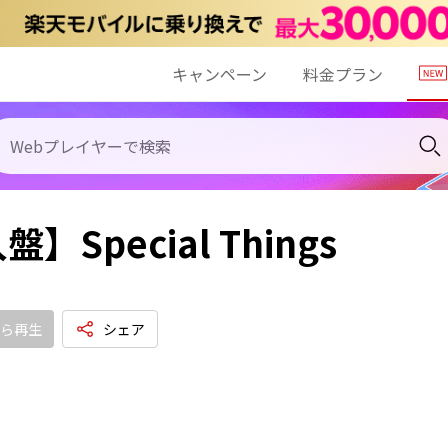
キャンペーン
料金プラン
】Special Things
ら再生
シェア