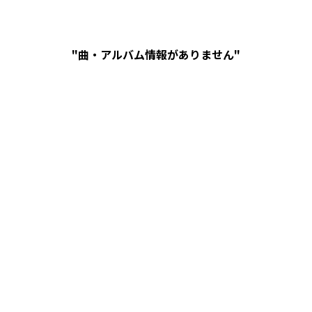
"曲・アルバム情報がありません"