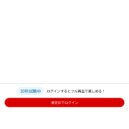
30秒試聴中
ログインするとフル再生で楽しめる！
楽天IDでログイン