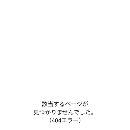
該当するページが
見つかりませんでした。
（404エラー）