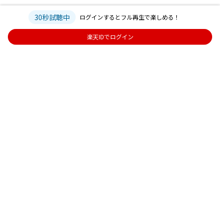
30秒試聴中
ログインするとフル再生で楽しめる！
楽天IDでログイン