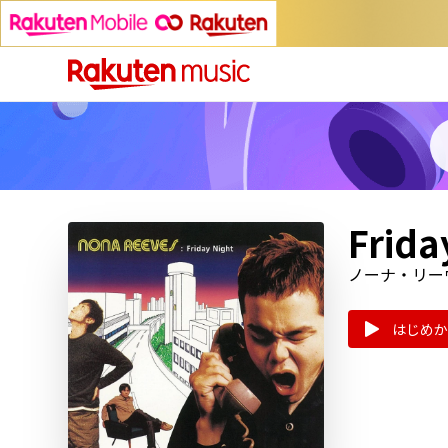
Frida
ノーナ・リー
はじめか