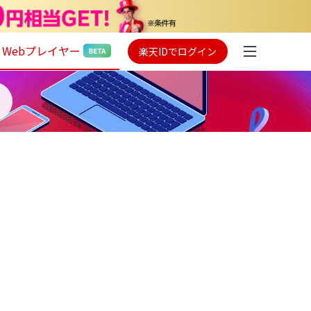
Webプレイヤー
楽天IDでログイン