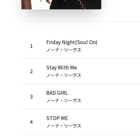
Friday Night(Soul On)
1
ノーナ・リーヴス
Stay With Me
2
ノーナ・リーヴス
BAD GIRL
3
ノーナ・リーヴス
STOP ME
4
ノーナ・リーヴス