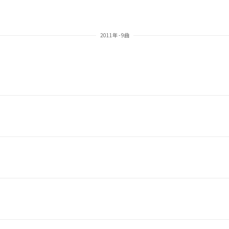
2011年 - 9曲