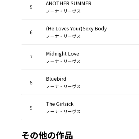
ANOTHER SUMMER
5
ノーナ・リーヴス
(He Loves Your)Sexy Body
6
ノーナ・リーヴス
Midnight Love
7
ノーナ・リーヴス
Bluebird
8
ノーナ・リーヴス
The Girlsick
9
ノーナ・リーヴス
その他の作品