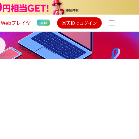
Webプレイヤー
楽天IDでログイン