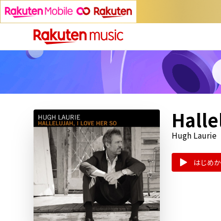
Halle
Hugh Laurie
はじめか