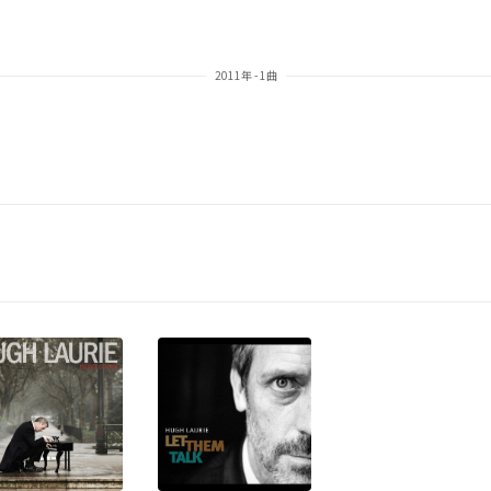
2011年 - 1曲