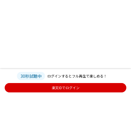
30秒試聴中
ログインするとフル再生で楽しめる！
楽天IDでログイン