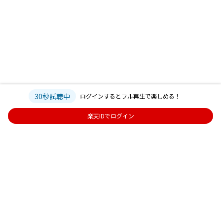
30秒試聴中
ログインするとフル再生で楽しめる！
楽天IDでログイン