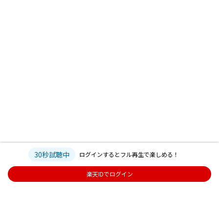
30秒試聴中
ログインするとフル再生で楽しめる！
楽天IDでログイン