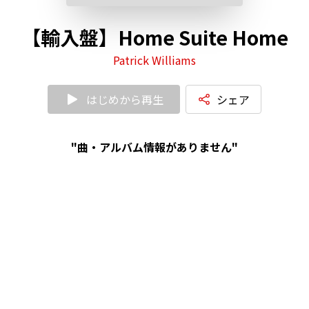
【輸入盤】Home Suite Home
Patrick Williams
はじめから再生
シェア
"曲・アルバム情報がありません"