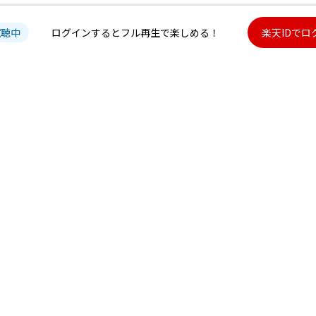
試聴中
ログインするとフル再生で楽しめる！
楽天IDでロ