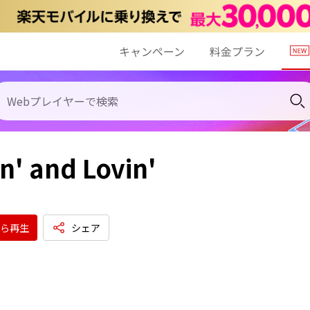
キャンペーン
料金プラン
n' and Lovin'
ら再生
シェア