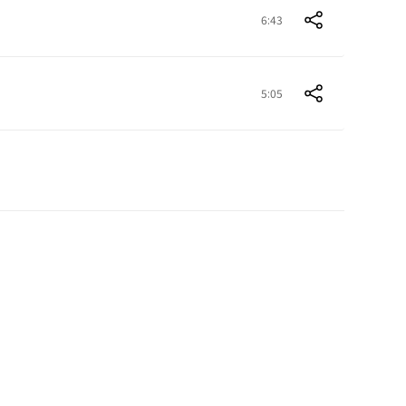
6:43
5:05