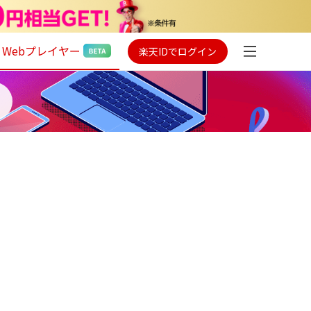
Webプレイヤー
楽天IDでログイン