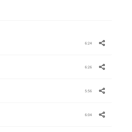
6:24
6:26
5:56
6:04