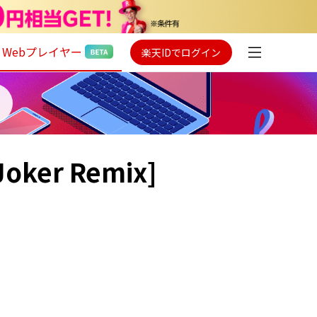
Webプレイヤー
楽天IDでログイン
 Joker Remix]