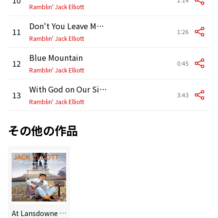
Ramblin' Jack Elliott
Don't You Leave Me Here
11
1:26
Ramblin' Jack Elliott
Blue Mountain
12
0:45
Ramblin' Jack Elliott
With God on Our Side
13
3:43
Ramblin' Jack Elliott
その他の作品
At Lansdowne Studios, London