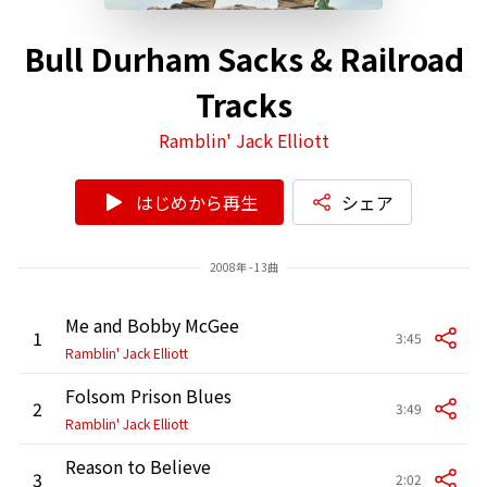
Bull Durham Sacks & Railroad
Tracks
Ramblin' Jack Elliott
はじめから再生
シェア
2008年 - 13曲
Me and Bobby McGee
1
3:45
Ramblin' Jack Elliott
Folsom Prison Blues
2
3:49
Ramblin' Jack Elliott
Reason to Believe
3
2:02