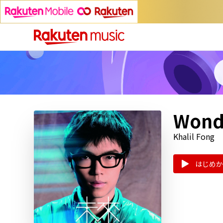
Wond
Khalil Fong
はじめか