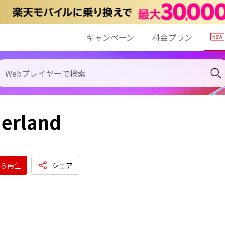
キャンペーン
料金プラン
erland
ら再生
シェア