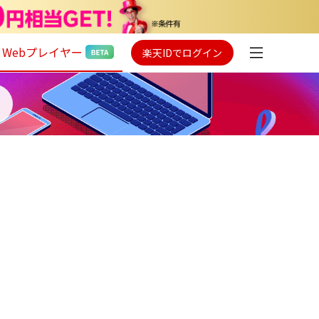
Webプレイヤー
楽天IDでログイン