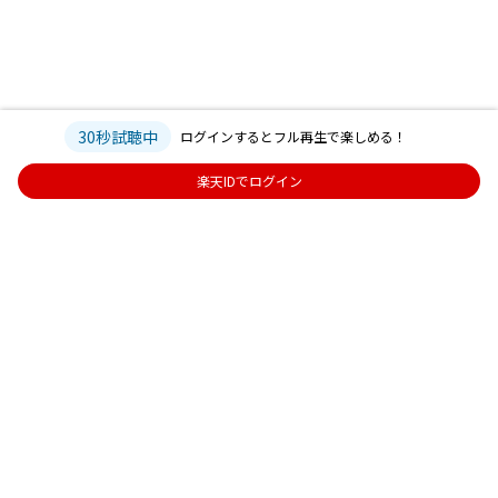
30秒試聴中
ログインするとフル再生で楽しめる！
楽天IDでログイン