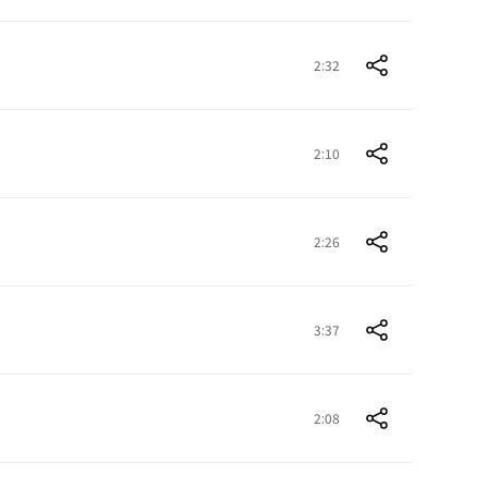
2:32
2:10
2:26
3:37
2:08