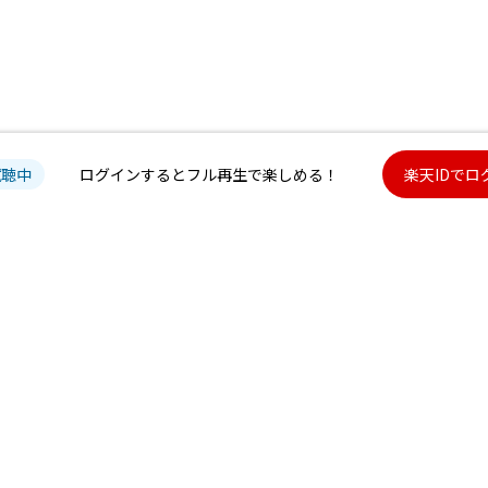
試聴中
ログインするとフル再生で楽しめる！
楽天IDでロ