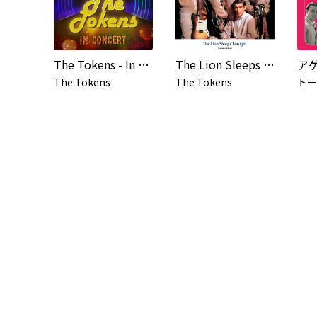
The Tokens - In Concert at Little Darlin's Rock 'n' Roll Palace (Live)
The Lion Sleeps Tonight (Remastered Edition)
ア
The Tokens
The Tokens
トー