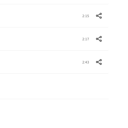
2:15
2:17
2:43