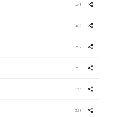
1:43
3:02
2:12
2:10
1:56
2:37