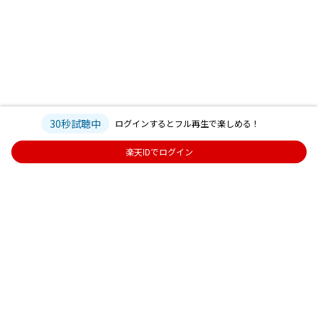
30秒試聴中
ログインするとフル再生で楽しめる！
楽天IDでログイン